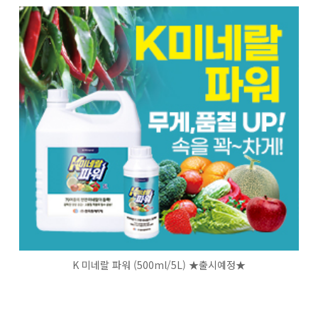
K 미네랄 파워 (500ml/5L) ★출시예정★