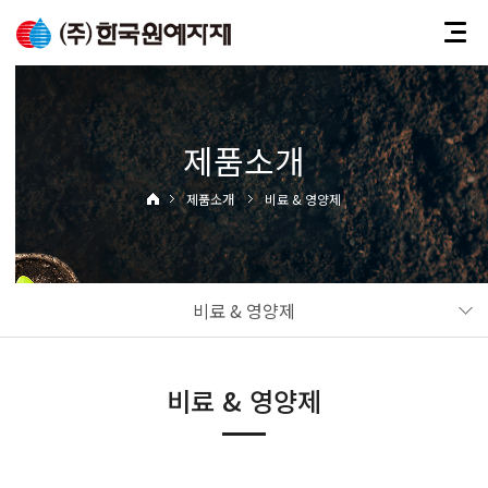
제품소개
제품소개
비료 & 영양제
비료 & 영양제
비료 & 영양제