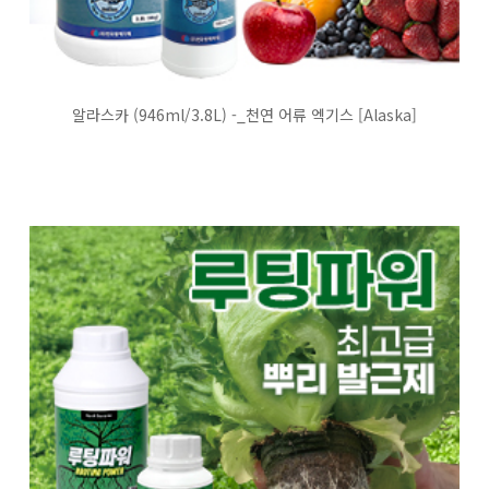
알라스카 (946ml/3.8L) -_천연 어류 엑기스 [Alaska]