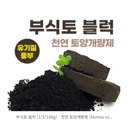
부식토 블럭 (1/5/10kg) - 천연 토양개량제 [Humus so..