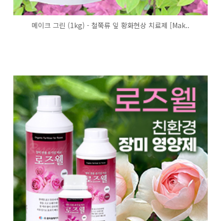
메이크 그린 (1kg) - 철쭉류 잎 황화현상 치료제 [Mak..