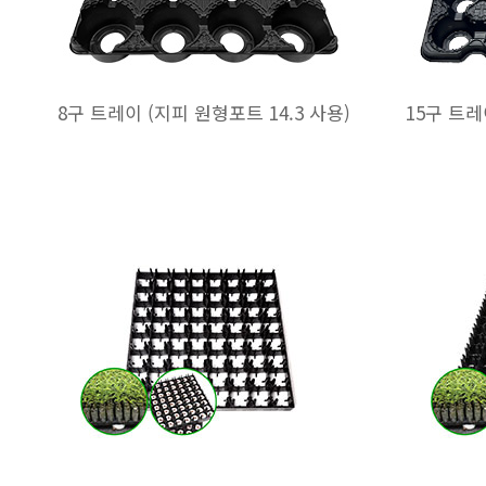
8구 트레이 (지피 원형포트 14.3 사용)
15구 트레