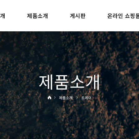
소개
제품소개
게시판
온라인 쇼핑
제품소개
제품소개
트레이