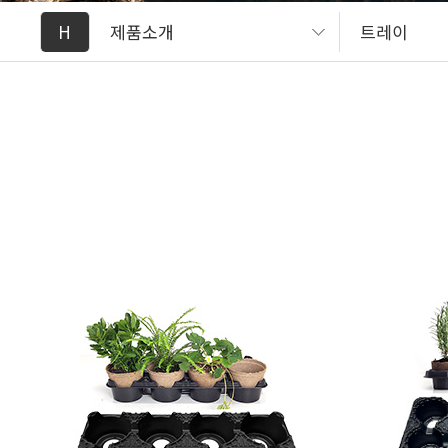
H
제품소개
트레이