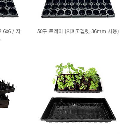
6x6 / 지
50구 트레이 (지피7 펠렛 36mm 사용)
.