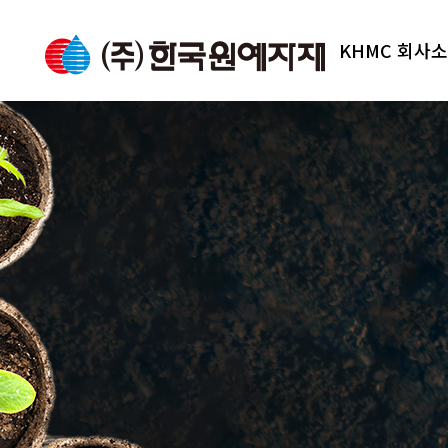
KHMC 회사