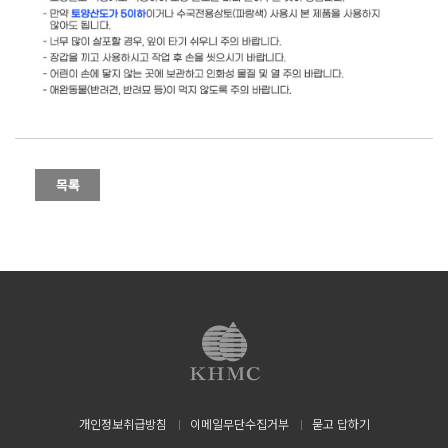
개인정보취급방침
이메일무단수집거부
묻고 답하기