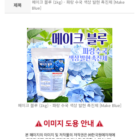
메이크 블루 (1kg) - 파랑 수국 색상 발현 촉진제 [Make
제목
Blue]
메이크 블루 (1kg) - 파랑 수국 색상 발현 촉진제 [Make Blue]