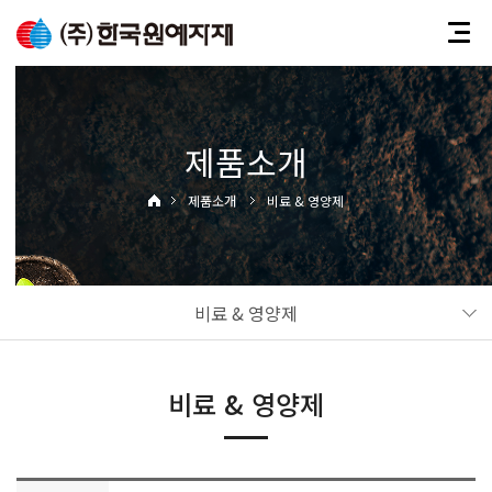
제품소개
제품소개
비료 & 영양제
비료 & 영양제
비료 & 영양제