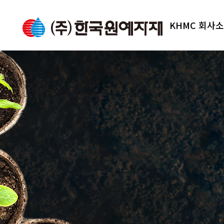
KHMC 회사