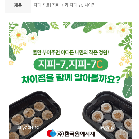
제목
[지피 자료] 지피-7 과 지피-7C 차이점