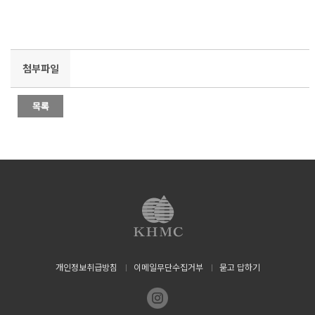
첨부파일
개인정보취급방침
이메일무단수집거부
묻고 답하기