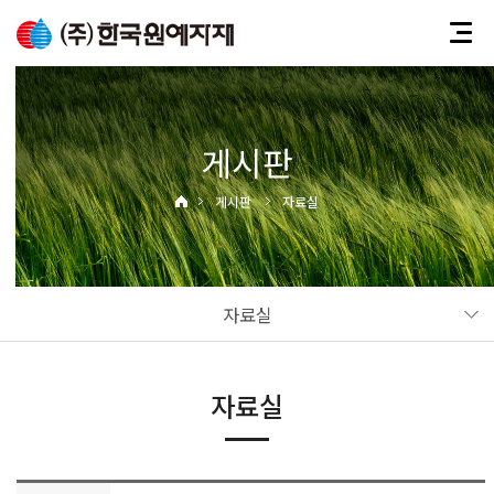
게시판
게시판
자료실
자료실
자료실